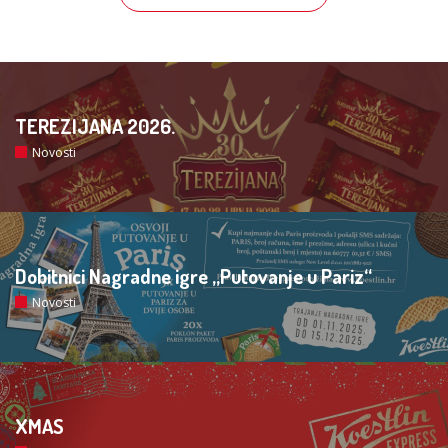
TEREZIJANA 2026.
Novosti
Dobitnici Nagradne igre „Putovanje u Pariz“
Novosti
XMAS