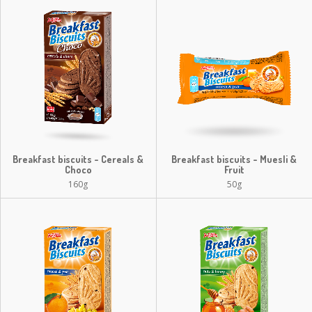
Breakfast biscuits - Cereals &
Breakfast biscuits - Muesli &
Choco
Fruit
160g
50g