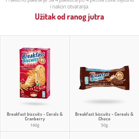
i nakon otvaranja.
Užitak od ranog jutra
Breakfast biscuits - Cerals &
Breakfast biscuits - Cereals &
Cranberry
Choco
160g
50g