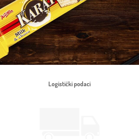
Logistički podaci