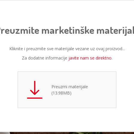
reuzmite marketinške materija
Kliknite i preuzmite sve materijale vezane uz ovaj proizvod...
Za dodatne informacije
javite nam se direktno
.
Preuzmi materijale
(13.98MB)