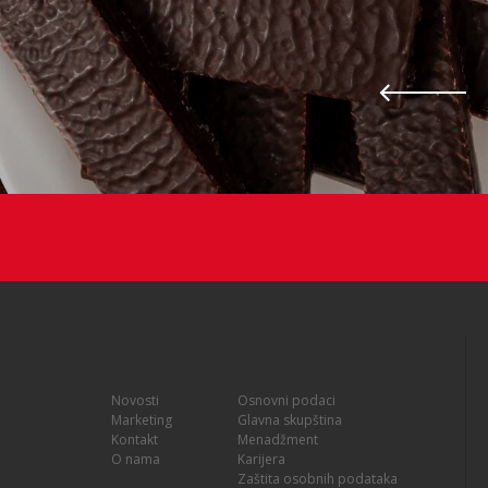
Novosti
Osnovni podaci
Marketing
Glavna skupština
Kontakt
Menadžment
O nama
Karijera
Zaštita osobnih podataka