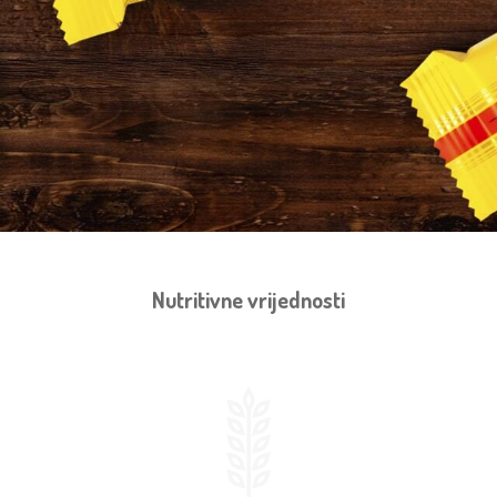
Nutritivne vrijednosti