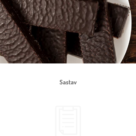
Sastav