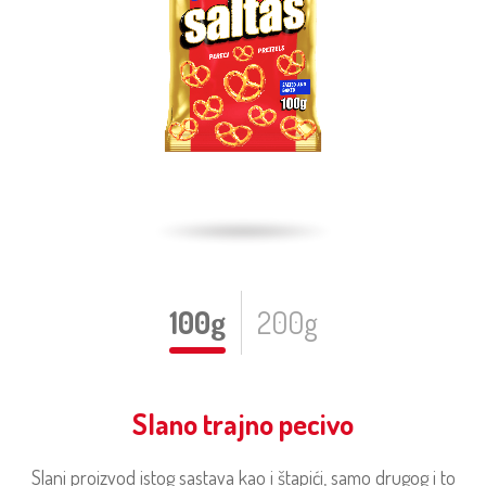
100g
200g
Slano trajno pecivo
Slani proizvod istog sastava kao i štapići, samo drugog i to