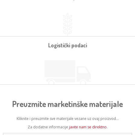
Logistički podaci
Preuzmite marketinške materijale
Kliknite i preuzmite sve materijale vezane uz ovaj proizvod...
Za dodatne informacije
javite nam se direktno
.