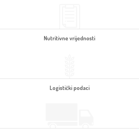
Nutritivne vrijednosti
Logistički podaci