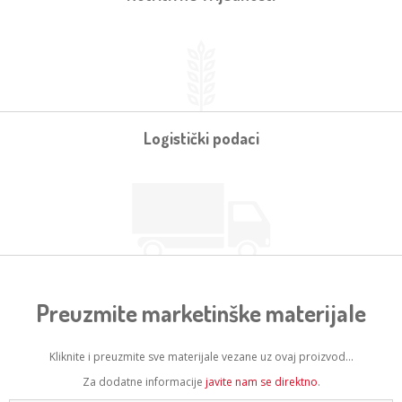
Logistički podaci
Preuzmite marketinške materijale
Kliknite i preuzmite sve materijale vezane uz ovaj proizvod...
Za dodatne informacije
javite nam se direktno
.