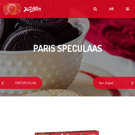
HR
PARIS SPECULAAS