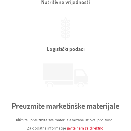
Nutritivne vrijednosti
Logistički podaci
Preuzmite marketinške materijale
Kliknite i preuzmite sve materijale vezane uz ovaj proizvod...
Za dodatne informacije
javite nam se direktno
.