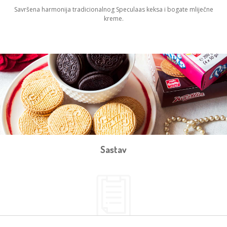
Savršena harmonija tradicionalnog Speculaas keksa i bogate mliječne
kreme.
Sastav