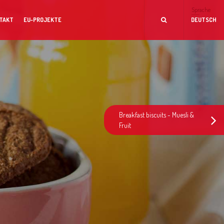
Sprache
TAKT
EU-PROJEKTE
DEUTSCH