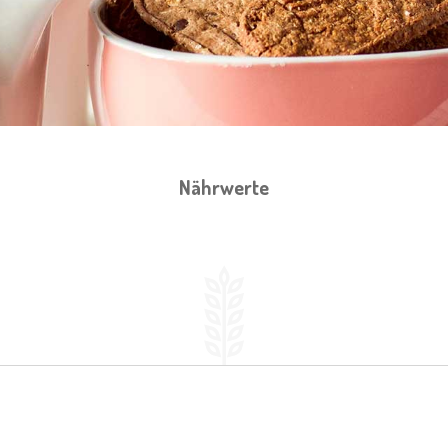
Nährwerte