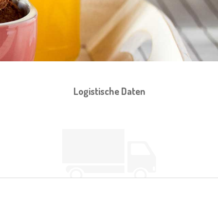
Logistische Daten