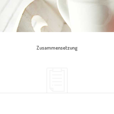
Zusammensetzung