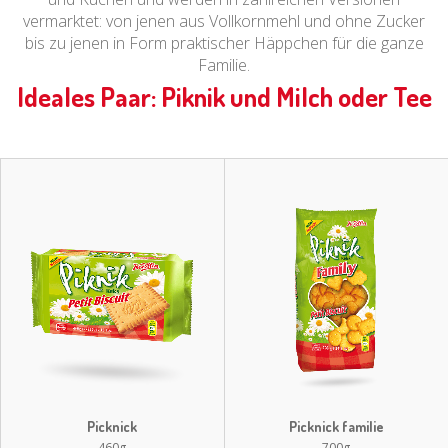
vermarktet: von jenen aus Vollkornmehl und ohne Zucker
bis zu jenen in Form praktischer Häppchen für die ganze
Familie.
Ideales Paar: Piknik und Milch oder Tee
Picknick
Picknick familie
460g
700g