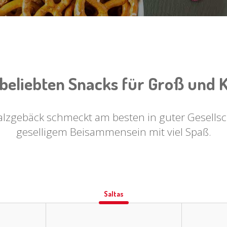
 beliebten Snacks für Groß und K
lzgebäck schmeckt am besten in guter Gesellsc
geselligem Beisammensein mit viel Spaß.
Saltas