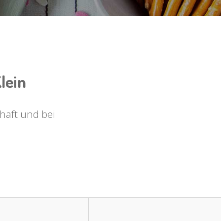
lein
haft und bei