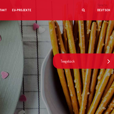
Sprache
TAKT
EU-PROJEKTE
DEUTSCH