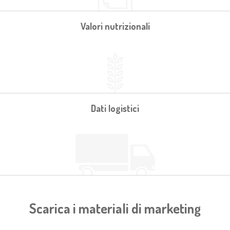
Valori nutrizionali
Dati logistici
Scarica i materiali di marketing