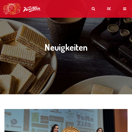
DE
Neuigkeiten