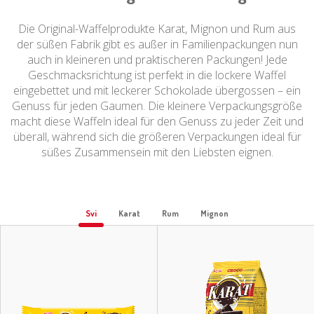
Die Original-Waffelprodukte Karat, Mignon und Rum aus
der süßen Fabrik gibt es außer in Familienpackungen nun
auch in kleineren und praktischeren Packungen! Jede
Geschmacksrichtung ist perfekt in die lockere Waffel
eingebettet und mit leckerer Schokolade übergossen – ein
Genuss für jeden Gaumen. Die kleinere Verpackungsgröße
macht diese Waffeln ideal für den Genuss zu jeder Zeit und
überall, während sich die größeren Verpackungen ideal für
süßes Zusammensein mit den Liebsten eignen.
Svi
Karat
Rum
Mignon