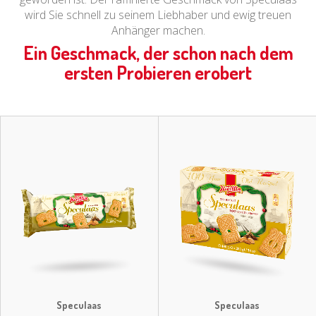
wird Sie schnell zu seinem Liebhaber und ewig treuen
Anhänger machen.
Ein Geschmack, der schon nach dem
ersten Probieren erobert
Speculaas
Speculaas