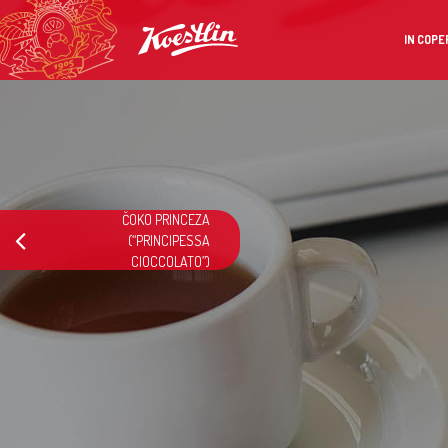
IN COPE