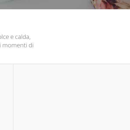
lce e calda,
i momenti di