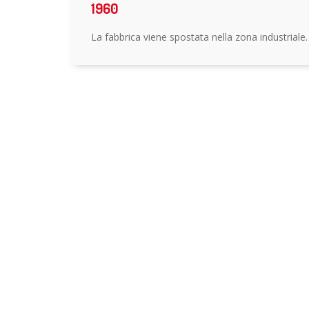
1960
La fabbrica viene spostata nella zona industriale.