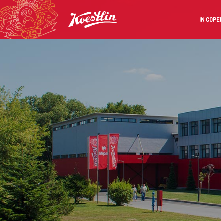
IN COPE