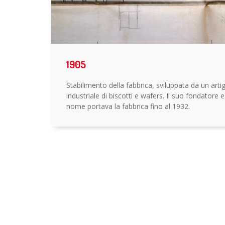
1905
Stabilimento della fabbrica, sviluppata da un art
industriale di biscotti e wafers. Il suo fondatore e
nome portava la fabbrica fino al 1932.