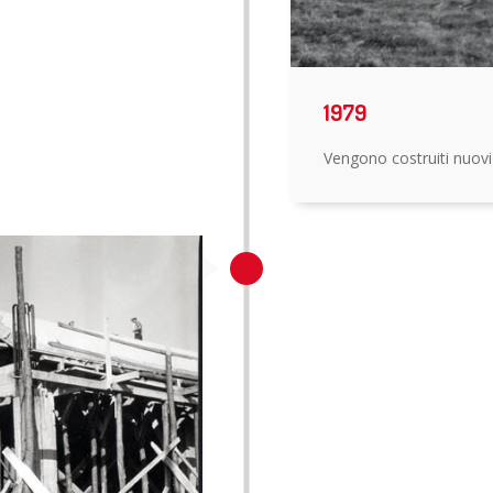
1979
Vengono costruiti nuovi