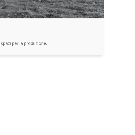
 spazi per la produzione.