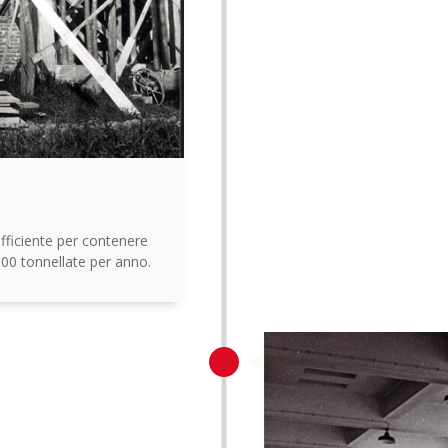
fficiente per contenere
00 tonnellate per anno.