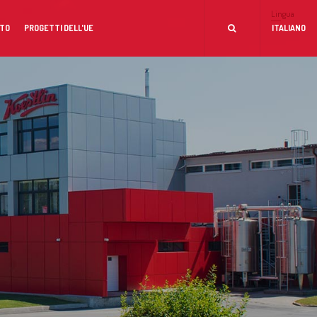
Lingua
TO
PROGETTI DELL'UE
ITALIANO