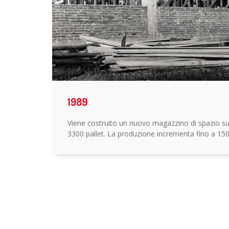
1989
Viene costruito un nuovo magazzino di spazio su
3300 pallet. La produzione incrementa fino a 150