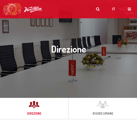
IT
Direzione
DIREZIONE
RISORE UMANE