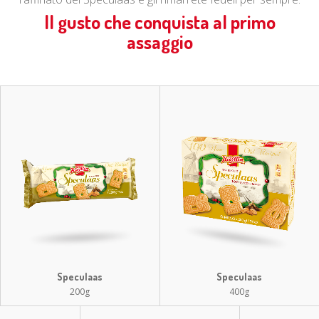
Il gusto che conquista al primo
assaggio
Speculaas
Speculaas
200g
400g