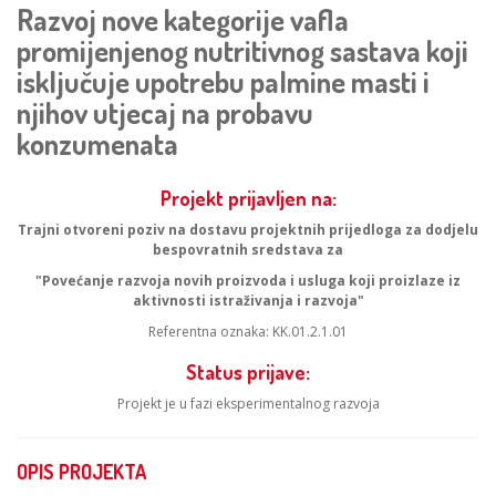
Razvoj nove kategorije vafla
promijenjenog nutritivnog sastava koji
isključuje upotrebu palmine masti i
njihov utjecaj na probavu
konzumenata
Projekt prijavljen na:
Trajni otvoreni poziv na dostavu projektnih prijedloga za dodjelu
bespovratnih sredstava za
"Povećanje razvoja novih proizvoda i usluga koji proizlaze iz
aktivnosti istraživanja i razvoja"
Referentna oznaka: KK.01.2.1.01
Status prijave:
Projekt je u fazi eksperimentalnog razvoja
OPIS PROJEKTA