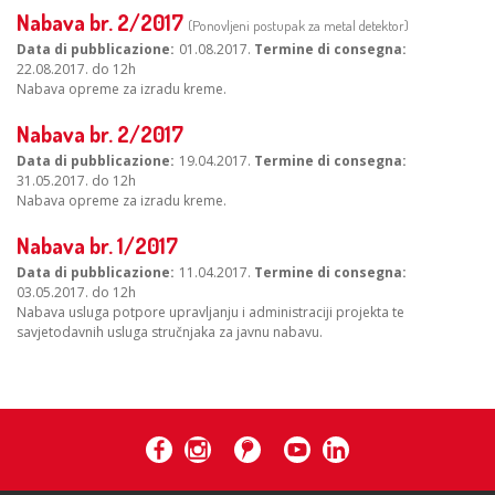
Nabava br. 2/2017
(Ponovljeni postupak za metal detektor)
Data di pubblicazione
01.08.2017.
Termine di consegna
22.08.2017. do 12h
Nabava opreme za izradu kreme.
Nabava br. 2/2017
Data di pubblicazione
19.04.2017.
Termine di consegna
31.05.2017. do 12h
Nabava opreme za izradu kreme.
Nabava br. 1/2017
Data di pubblicazione
11.04.2017.
Termine di consegna
03.05.2017. do 12h
Nabava usluga potpore upravljanju i administraciji projekta te
savjetodavnih usluga stručnjaka za javnu nabavu.