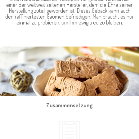
einer der weltweit seltenen Hersteller, dem die Ehre seiner
Herstellung zuteil geworden ist. Dieses Gebäck kann auch
den raffiniertesten Gaumen befriedigen. Man braucht es nur
einmal zu probieren, um ihm ewig treu zu bleiben.
Zusammensetzung