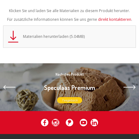
Klicken Sie und laden Sie alle Materialien zu diesem Produkt herunter.
Für zusätzliche Informationen können Sie uns gerne
direkt kontaktieren
.
Materialien herunterladen (5.04MB)
Nächstes Produkt
Speculaas Premium
Teegebäck