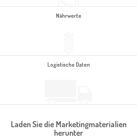
Nährwerte
Logistische Daten
Laden Sie die Marketingmaterialien
herunter