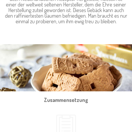
einer der weltweit seltenen Hersteller, dem die Ehre seiner
Herstellung zuteil geworden ist. Dieses Gebäck kann auch
den raffiniertesten Gaumen befriedigen. Man braucht es nur
einmal zu probieren, um ihm ewig treu zu bleiben.
Zusammensetzung