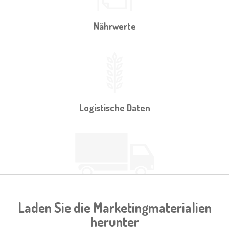
Nährwerte
Logistische Daten
Laden Sie die Marketingmaterialien
herunter