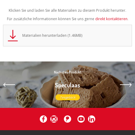
Klicken Sie und laden Sie alle Materialien zu diesem Produkt herunter.
Für zusätzliche Informationen können Sie uns gerne
direkt kontaktieren
.
Materialien herunterladen (1.46MB)
Nächstes Produkt
Speculaas
Teegebäck