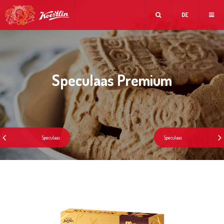
DE
Speculaas Premium