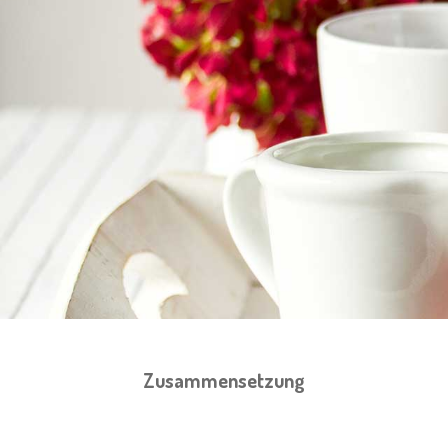
Zusammensetzung