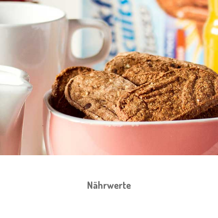
Nährwerte