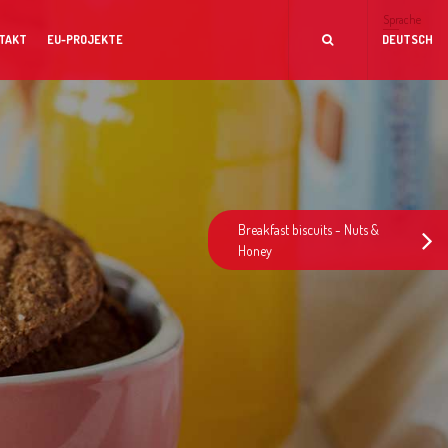
Sprache
TAKT
EU-PROJEKTE
DEUTSCH