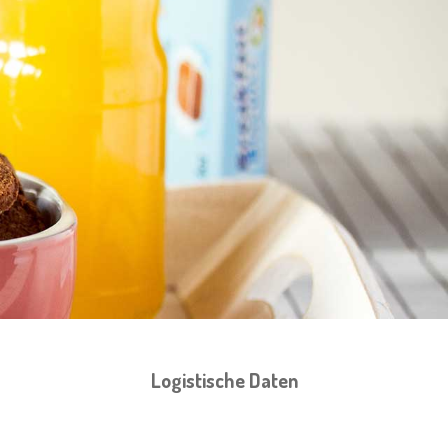
Logistische Daten