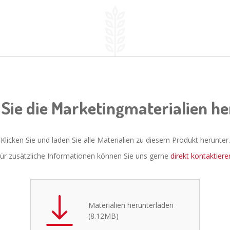
Sie die Marketingmaterialien h
Klicken Sie und laden Sie alle Materialien zu diesem Produkt herunter.
ür zusätzliche Informationen können Sie uns gerne
direkt kontaktiere
Materialien herunterladen
(8.12MB)