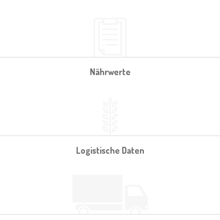
Nährwerte
Logistische Daten