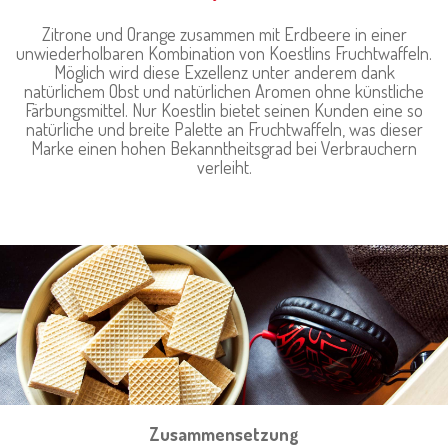
Zitrone und Orange zusammen mit Erdbeere in einer
unwiederholbaren Kombination von Koestlins Fruchtwaffeln.
Möglich wird diese Exzellenz unter anderem dank
natürlichem Obst und natürlichen Aromen ohne künstliche
Färbungsmittel. Nur Koestlin bietet seinen Kunden eine so
natürliche und breite Palette an Fruchtwaffeln, was dieser
Marke einen hohen Bekanntheitsgrad bei Verbrauchern
verleiht.
Zusammensetzung