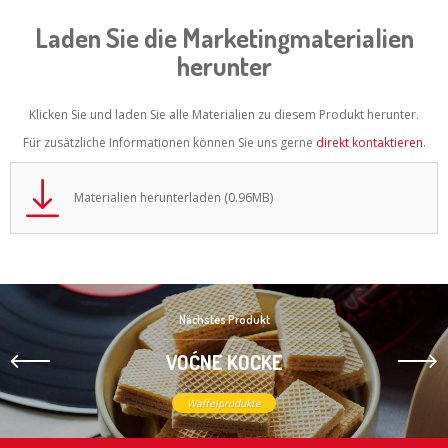
Laden Sie die Marketingmaterialien
herunter
Klicken Sie und laden Sie alle Materialien zu diesem Produkt herunter.
Für zusätzliche Informationen können Sie uns gerne
direkt kontaktieren
.
Materialien herunterladen (0.96MB)
Nächstes Produkt
VOĆNE KOCKE
Waffelprodukte