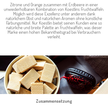
Zitrone und Orange zusammen mit Erdbeere in einer
unwiederholbaren Kombination von Koestlins Fruchtwaffeln.
Möglich wird diese Exzellenz unter anderem dank
natürlichem Obst und natürlichen Aromen ohne künstliche
Färbungsmittel. Nur Koestlin bietet seinen Kunden eine so
natürliche und breite Palette an Fruchtwaffeln, was dieser
Marke einen hohen Bekanntheitsgrad bei Verbrauchern
verleiht.
Zusammensetzung