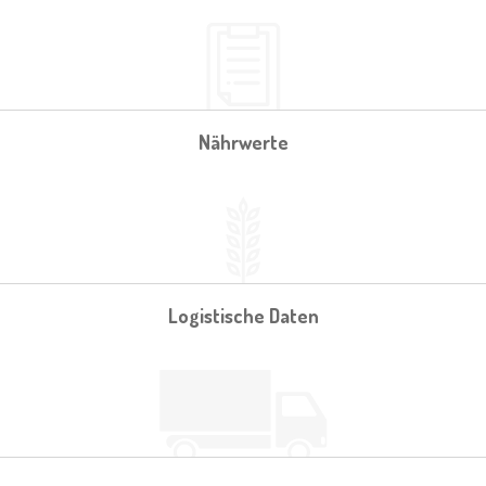
Nährwerte
Logistische Daten