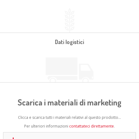
Dati logistici
Scarica i materiali di marketing
Clicca e scarica tutti i materiali relativi al questo prodotto...
Per ulteriori informazioni
contattateci direttamente
.