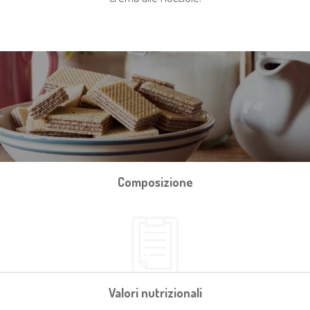
Composizione
Valori nutrizionali