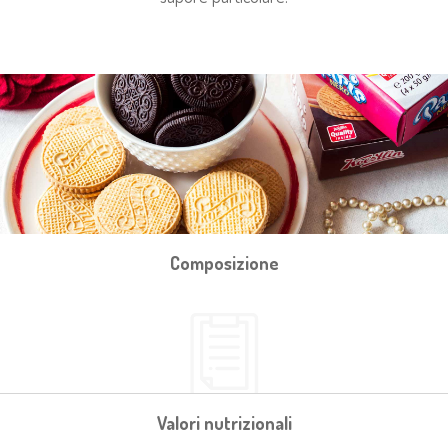
Composizione
Valori nutrizionali