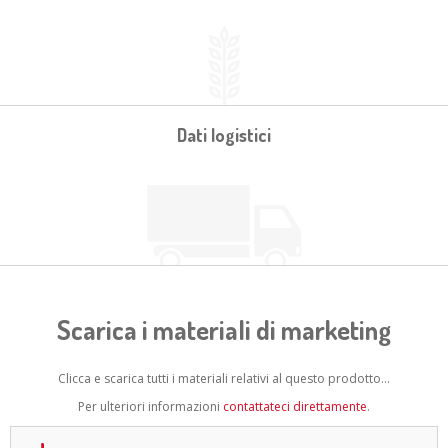
Dati logistici
Scarica i materiali di marketing
Clicca e scarica tutti i materiali relativi al questo prodotto...
Per ulteriori informazioni
contattateci direttamente
.