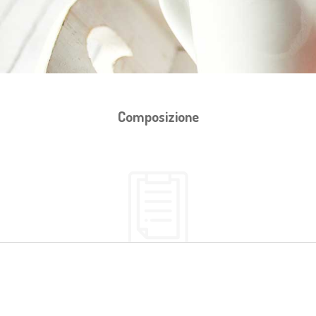
Composizione