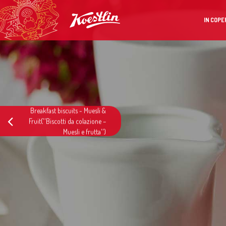
IN COPE