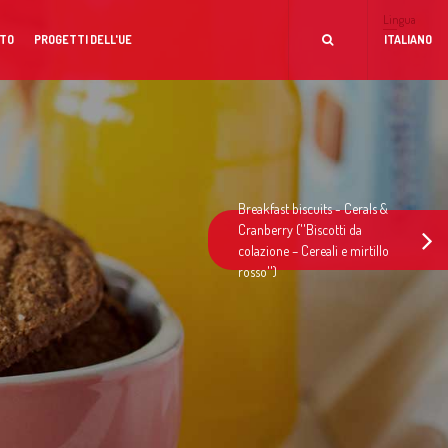
Lingua
TO
PROGETTI DELL'UE
ITALIANO