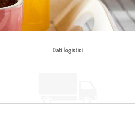
Dati logistici