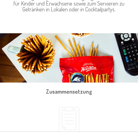
für Kinder und Erwachsene sowie zum Servieren zu
Getränken in Lokalen oder in Cocktailpartys.
Zusammensetzung