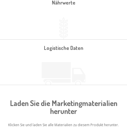
Nährwerte
Logistische Daten
Laden Sie die Marketingmaterialien
herunter
Klicken Sie und laden Sie alle Materialien zu diesem Produkt herunter.