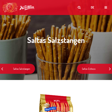
DE
Saltas Salzstangen