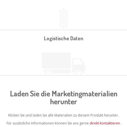
Logistische Daten
Laden Sie die Marketingmaterialien
herunter
Klicken Sie und laden Sie alle Materialien zu diesem Produkt herunter.
Für zusätzliche Informationen können Sie uns gerne
direkt kontaktieren
.