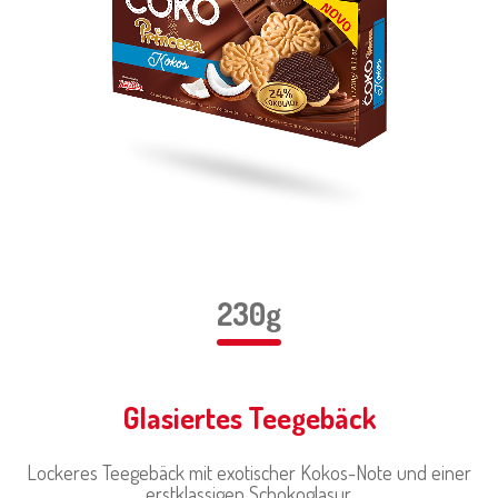
230g
Glasiertes Teegebäck
Lockeres Teegebäck mit exotischer Kokos-Note und einer
erstklassigen Schokoglasur.