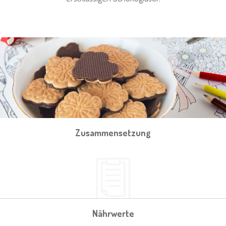
Zusammensetzung
Nährwerte