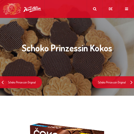
DE
Schoko Prinzessin Kokos