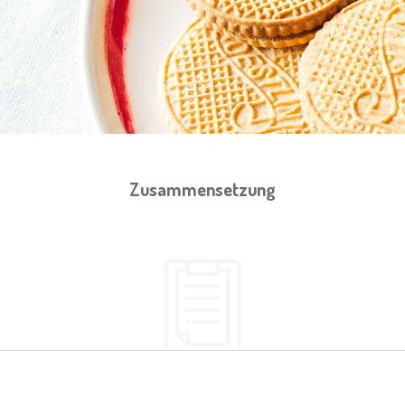
Zusammensetzung