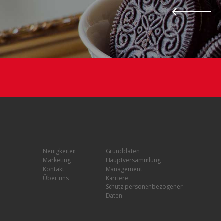
Neuigkeiten
Grunddaten
Marketing
Hauptversammlung
Kontakt
Management
Über uns
Karriere
Schutz personenbezogener
Daten