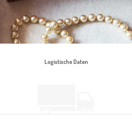
Logistische Daten