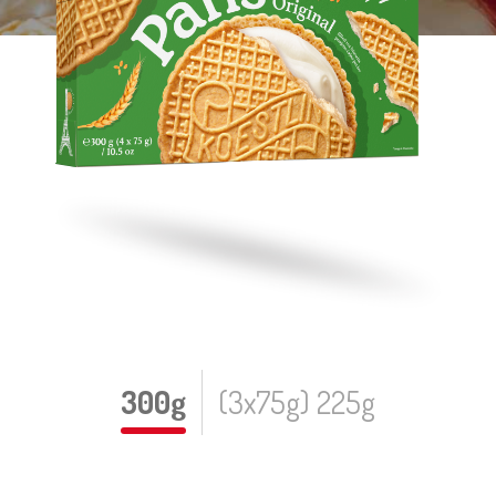
300g
(3x75g) 225g