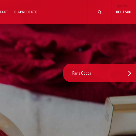
Sprache
TAKT
EU-PROJEKTE
DEUTSCH