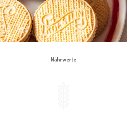
Nährwerte