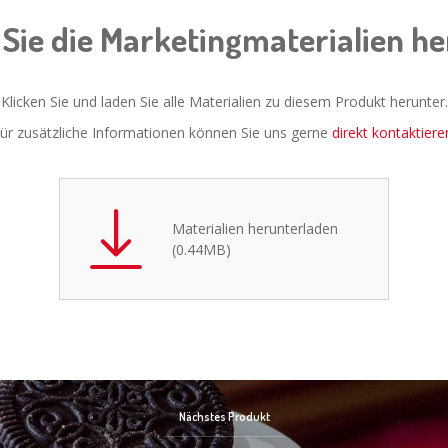
Sie die Marketingmaterialien h
Klicken Sie und laden Sie alle Materialien zu diesem Produkt herunter.
ür zusätzliche Informationen können Sie uns gerne
direkt kontaktiere
Materialien herunterladen
(0.44MB)
Nächstes Produkt