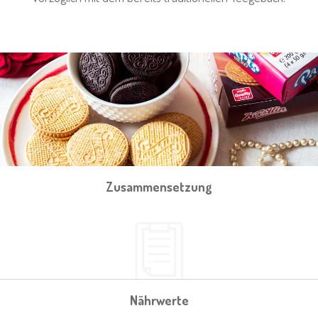
Zusammensetzung
Nährwerte