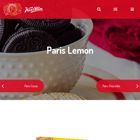
DE
Paris Lemon