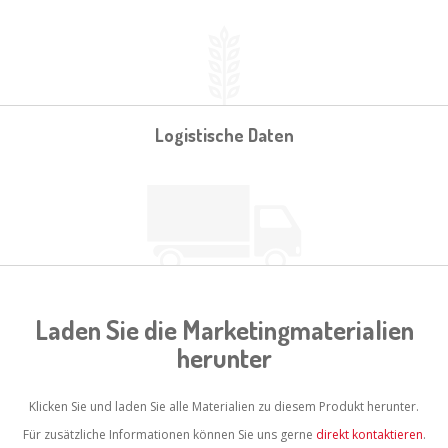
Logistische Daten
Laden Sie die Marketingmaterialien
herunter
Klicken Sie und laden Sie alle Materialien zu diesem Produkt herunter.
Für zusätzliche Informationen können Sie uns gerne
direkt kontaktieren
.