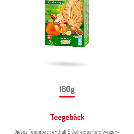
160g
Teegebäck
Dieses Teegebäck enthält 5 Getreidearten: Weizen-,