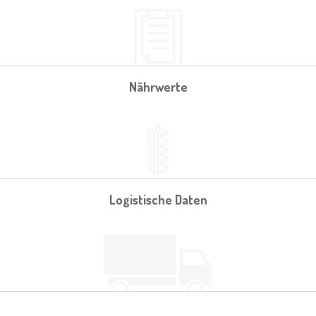
Nährwerte
Logistische Daten