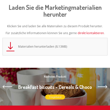
Laden Sie die Marketingmaterialien
herunter
Klicken Sie und laden Sie alle Materialien zu diesem Produkt herunter.
Für zusätzliche Informationen können Sie uns gerne
direkt kontaktieren
.
Materialien herunterladen (8.13MB)
Nächstes Produkt
Breakfast biscuits - Cereals & Choco
Teegebäck