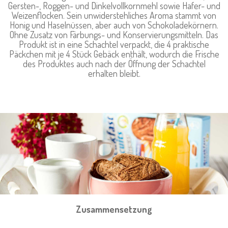
Gersten-, Roggen- und Dinkelvollkornmehl sowie Hafer- und
Weizenflocken. Sein unwiderstehliches Aroma stammt von
Honig und Haselnüssen, aber auch von Schokoladekörnern.
Ohne Zusatz von Färbungs- und Konservierungsmitteln. Das
Produkt ist in eine Schachtel verpackt, die 4 praktische
Päckchen mit je 4 Stück Gebäck enthält, wodurch die Frische
des Produktes auch nach der Öffnung der Schachtel
erhalten bleibt.
Zusammensetzung