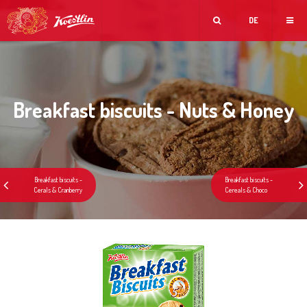
DE
Breakfast biscuits - Nuts & Honey